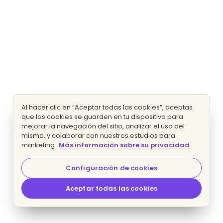
Al hacer clic en “Aceptar todas las cookies”, aceptas
que las cookies se guarden en tu dispositivo para
mejorar la navegación del sitio, analizar el uso del
mismo, y colaborar con nuestros estudios para
marketing.
Más información sobre su privacidad
Configuración de cookies
Aceptar todas las cookies