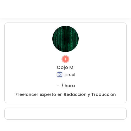
Cojo M.
Israel
-
/ hora
Freelancer experto en Redacción y Traducción