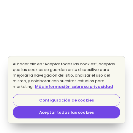
Al hacer clic en “Aceptar todas las cookies”, aceptas
que las cookies se guarden en tu dispositivo para
mejorar la navegación del sitio, analizar el uso del
mismo, y colaborar con nuestros estudios para
marketing.
Más información sobre su privacidad
Configuración de cookies
Aceptar todas las cookies