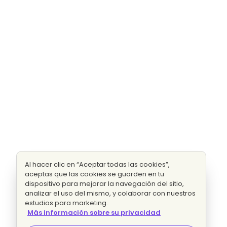
Al hacer clic en “Aceptar todas las cookies”,
aceptas que las cookies se guarden en tu
dispositivo para mejorar la navegación del sitio,
analizar el uso del mismo, y colaborar con nuestros
estudios para marketing.
Más información sobre su privacidad