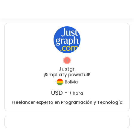
Justgr.
¡Simplicity powerfull!
Bolivia
USD -
/ hora
Freelancer experto en Programación y Tecnología