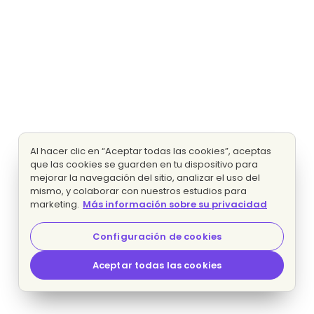
Al hacer clic en “Aceptar todas las cookies”, aceptas
que las cookies se guarden en tu dispositivo para
mejorar la navegación del sitio, analizar el uso del
mismo, y colaborar con nuestros estudios para
marketing.
Más información sobre su privacidad
Configuración de cookies
Aceptar todas las cookies