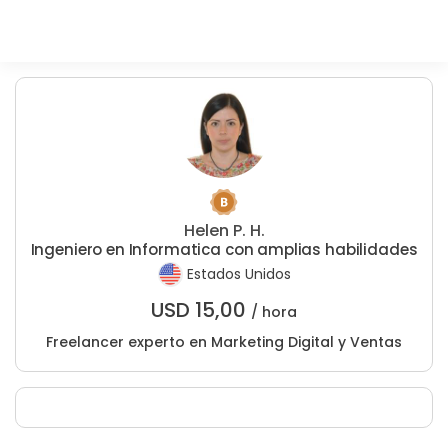
Helen P. H.
Ingeniero en Informatica con amplias habilidades
Estados Unidos
USD
15,00
/ hora
Freelancer experto en Marketing Digital y Ventas