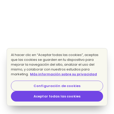
Al hacer clic en “Aceptar todas las cookies”, aceptas
que las cookies se guarden en tu dispositivo para
mejorar la navegación del sitio, analizar el uso del
mismo, y colaborar con nuestros estudios para
marketing.
Más información sobre su privacidad
Configuración de cookies
Aceptar todas las cookies