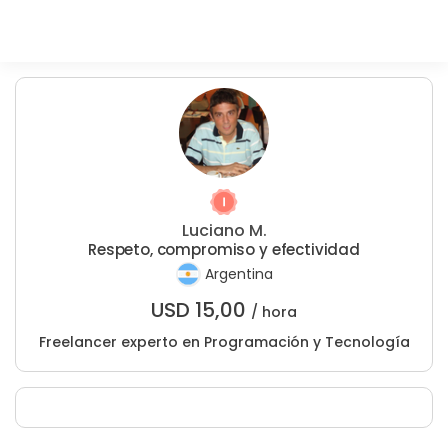
Luciano M.
Respeto, compromiso y efectividad
Argentina
USD
15,00
/ hora
Freelancer experto en Programación y Tecnología