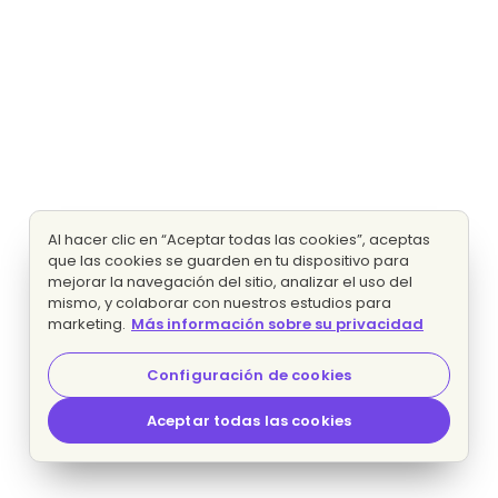
Al hacer clic en “Aceptar todas las cookies”, aceptas
que las cookies se guarden en tu dispositivo para
mejorar la navegación del sitio, analizar el uso del
mismo, y colaborar con nuestros estudios para
marketing.
Más información sobre su privacidad
Configuración de cookies
Aceptar todas las cookies