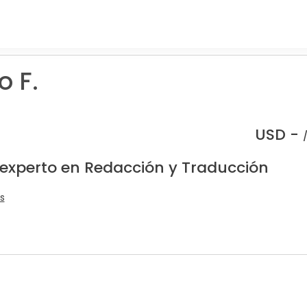
o F.
USD -
 experto en Redacción y Traducción
s