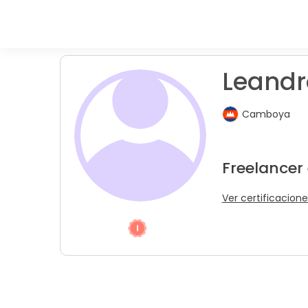
Leandr
Camboya
Freelancer
Ver certificacione