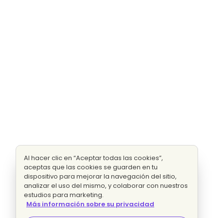
Al hacer clic en “Aceptar todas las cookies”,
aceptas que las cookies se guarden en tu
dispositivo para mejorar la navegación del sitio,
analizar el uso del mismo, y colaborar con nuestros
estudios para marketing.
Más información sobre su privacidad