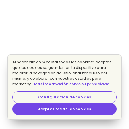
Al hacer clic en “Aceptar todas las cookies”, aceptas
que las cookies se guarden en tu dispositivo para
mejorar la navegación del sitio, analizar el uso del
mismo, y colaborar con nuestros estudios para
marketing.
Más información sobre su privacidad
Configuración de cookies
Aceptar todas las cookies