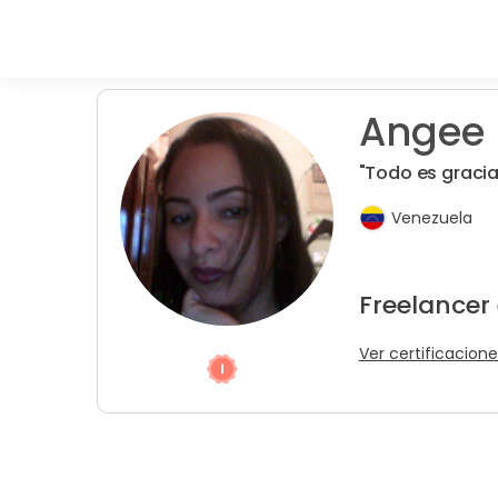
Angee 
"Todo es gracia
Venezuela
Freelancer
Ver certificacione