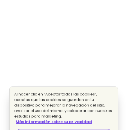
Al hacer clic en “Aceptar todas las cookies”,
aceptas que las cookies se guarden en tu
dispositivo para mejorar la navegación del sitio,
analizar el uso del mismo, y colaborar con nuestros
estudios para marketing.
Más información sobre su privacidad