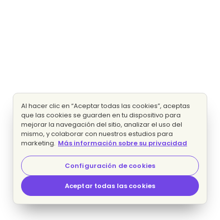
Al hacer clic en “Aceptar todas las cookies”, aceptas
que las cookies se guarden en tu dispositivo para
mejorar la navegación del sitio, analizar el uso del
mismo, y colaborar con nuestros estudios para
marketing.
Más información sobre su privacidad
Configuración de cookies
Aceptar todas las cookies