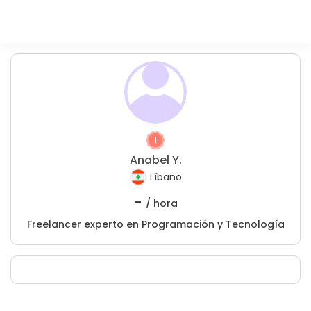
Anabel Y.
Líbano
-
/ hora
Freelancer experto en Programación y Tecnología