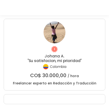
Johana A.
"Su satisfacion, mi prioridad"
Colombia
CO$
30.000,00
/ hora
Freelancer experto en Redacción y Traducción