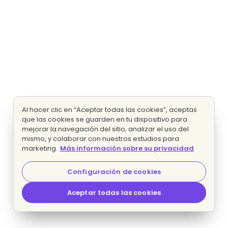
Al hacer clic en “Aceptar todas las cookies”, aceptas
que las cookies se guarden en tu dispositivo para
mejorar la navegación del sitio, analizar el uso del
mismo, y colaborar con nuestros estudios para
marketing.
Más información sobre su privacidad
Configuración de cookies
Aceptar todas las cookies