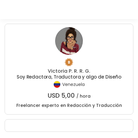
Victoria P. R. R. G.
Soy Redactora, Traductora y algo de Diseño
Venezuela
USD
5,00
/ hora
Freelancer experto en Redacción y Traducción