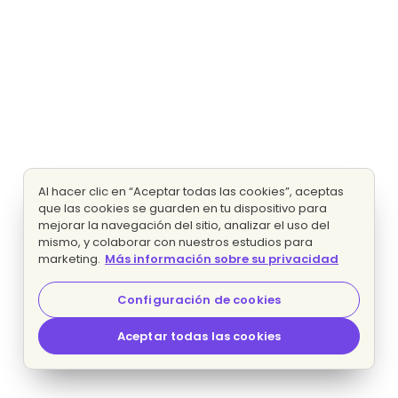
Al hacer clic en “Aceptar todas las cookies”, aceptas
que las cookies se guarden en tu dispositivo para
mejorar la navegación del sitio, analizar el uso del
mismo, y colaborar con nuestros estudios para
marketing.
Más información sobre su privacidad
Configuración de cookies
Aceptar todas las cookies