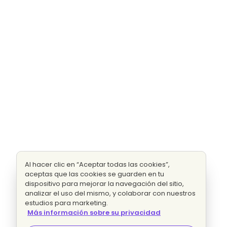
Al hacer clic en “Aceptar todas las cookies”,
aceptas que las cookies se guarden en tu
dispositivo para mejorar la navegación del sitio,
analizar el uso del mismo, y colaborar con nuestros
estudios para marketing.
Más información sobre su privacidad