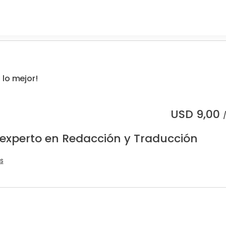
lo mejor!
USD
9,00
 experto en Redacción y Traducción
s