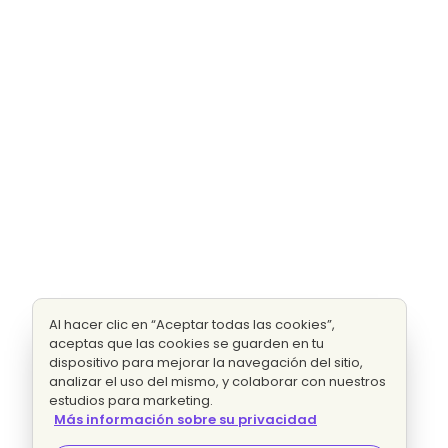
Al hacer clic en “Aceptar todas las cookies”,
aceptas que las cookies se guarden en tu
dispositivo para mejorar la navegación del sitio,
analizar el uso del mismo, y colaborar con nuestros
estudios para marketing.
Más información sobre su privacidad