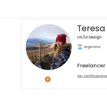
Teresa
UX/UI Design
Argentina
Freelancer
Ver certificacione