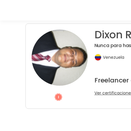
Dixon R
Nunca para hast
Venezuela
Freelancer
Ver certificacione