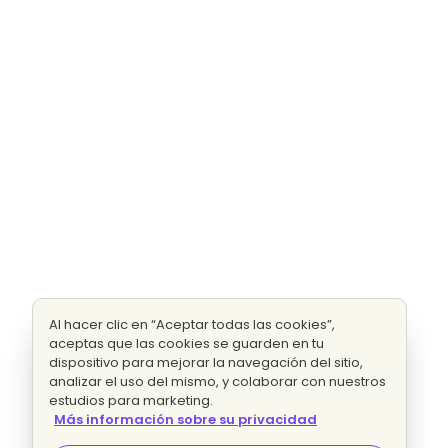
Al hacer clic en “Aceptar todas las cookies”,
aceptas que las cookies se guarden en tu
dispositivo para mejorar la navegación del sitio,
analizar el uso del mismo, y colaborar con nuestros
estudios para marketing.
Más información sobre su privacidad