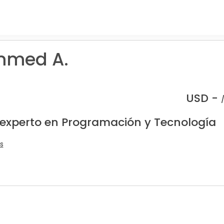
med A.
USD -
 experto en Programación y Tecnología
s