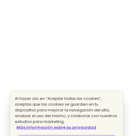
Al hacer clic en “Aceptar todas las cookies”,
aceptas que las cookies se guarden en tu
dispositivo para mejorar la navegación del sitio,
analizar el uso del mismo, y colaborar con nuestros
estudios para marketing.
Más información sobre su privacidad