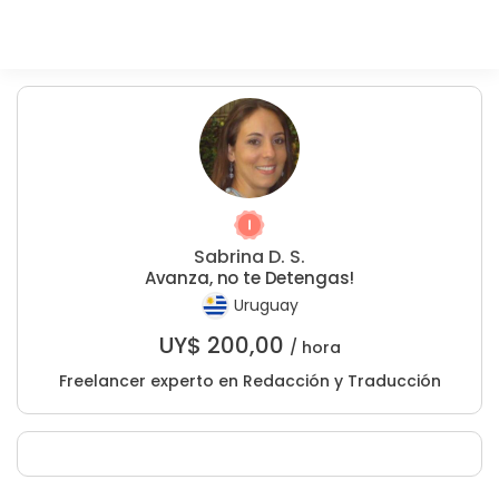
Sabrina D. S.
Avanza, no te Detengas!
Uruguay
UY$
200,00
/ hora
Freelancer experto en Redacción y Traducción