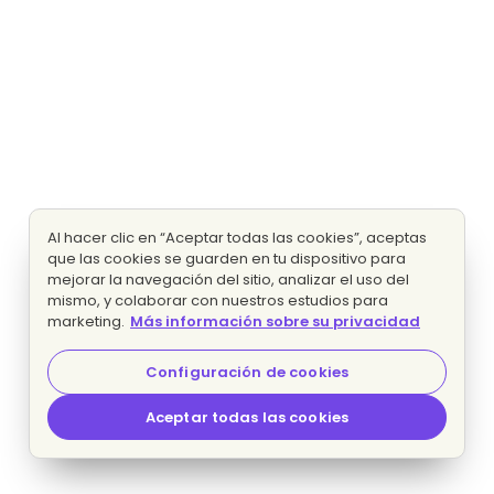
Al hacer clic en “Aceptar todas las cookies”, aceptas
que las cookies se guarden en tu dispositivo para
mejorar la navegación del sitio, analizar el uso del
mismo, y colaborar con nuestros estudios para
marketing.
Más información sobre su privacidad
Configuración de cookies
Aceptar todas las cookies