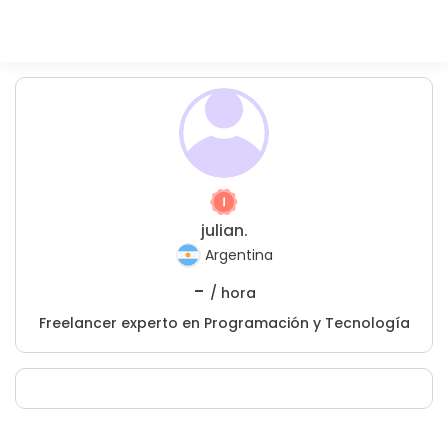
julian.
Argentina
-
/ hora
Freelancer experto en Programación y Tecnología