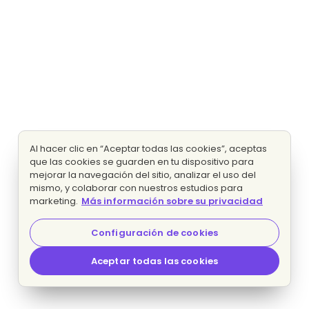
Al hacer clic en “Aceptar todas las cookies”, aceptas
que las cookies se guarden en tu dispositivo para
mejorar la navegación del sitio, analizar el uso del
mismo, y colaborar con nuestros estudios para
marketing.
Más información sobre su privacidad
Configuración de cookies
Aceptar todas las cookies