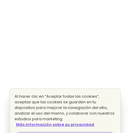
Al hacer clic en “Aceptar todas las cookies”,
aceptas que las cookies se guarden en tu
dispositivo para mejorar la navegación del sitio,
analizar el uso del mismo, y colaborar con nuestros
estudios para marketing.
Más información sobre su privacidad