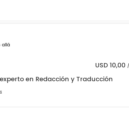
 allá
USD
10,00
 experto en Redacción y Traducción
s