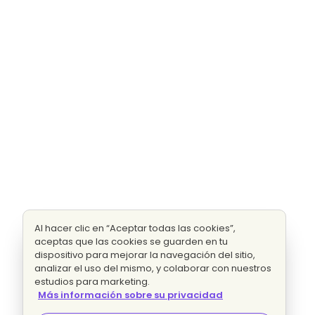
Al hacer clic en “Aceptar todas las cookies”,
aceptas que las cookies se guarden en tu
dispositivo para mejorar la navegación del sitio,
analizar el uso del mismo, y colaborar con nuestros
estudios para marketing.
Más información sobre su privacidad