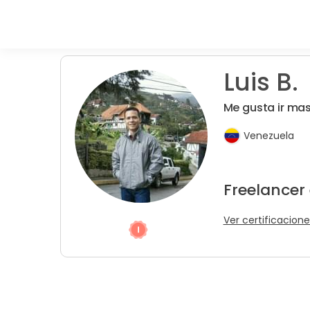
Luis B.
Me gusta ir mas
Venezuela
Freelancer
Ver certificacione