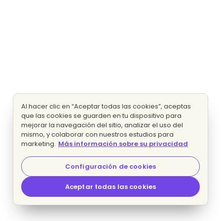
Al hacer clic en “Aceptar todas las cookies”, aceptas
que las cookies se guarden en tu dispositivo para
mejorar la navegación del sitio, analizar el uso del
mismo, y colaborar con nuestros estudios para
marketing.
Más información sobre su privacidad
Configuración de cookies
Aceptar todas las cookies