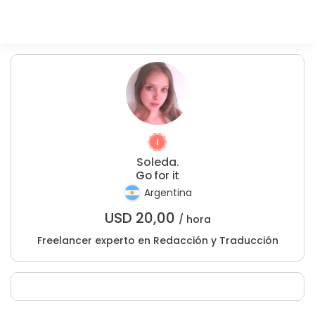
Soleda.
Go for it
Argentina
USD
20,00
/ hora
Freelancer experto en Redacción y Traducción