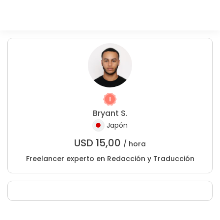
Bryant S.
Japón
USD
15,00
/ hora
Freelancer experto en Redacción y Traducción