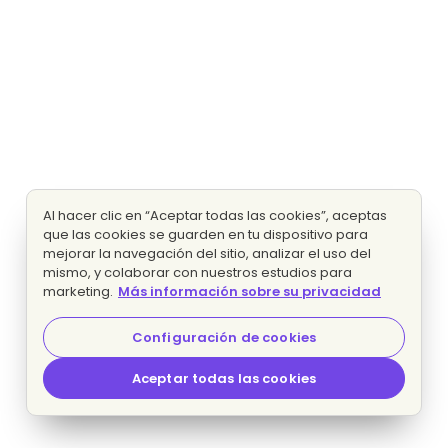
Al hacer clic en “Aceptar todas las cookies”, aceptas
que las cookies se guarden en tu dispositivo para
mejorar la navegación del sitio, analizar el uso del
mismo, y colaborar con nuestros estudios para
marketing.
Más información sobre su privacidad
Configuración de cookies
Aceptar todas las cookies