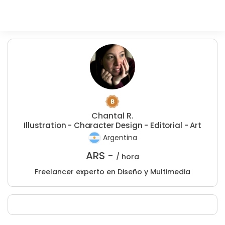
Chantal R.
Illustration - Character Design - Editorial - Art
Argentina
ARS -
/ hora
Freelancer experto en Diseño y Multimedia