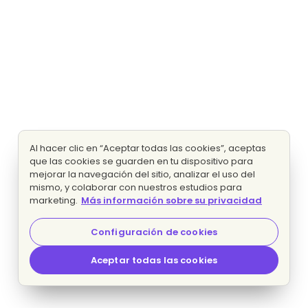
Al hacer clic en “Aceptar todas las cookies”, aceptas
que las cookies se guarden en tu dispositivo para
mejorar la navegación del sitio, analizar el uso del
mismo, y colaborar con nuestros estudios para
marketing.
Más información sobre su privacidad
Configuración de cookies
Aceptar todas las cookies