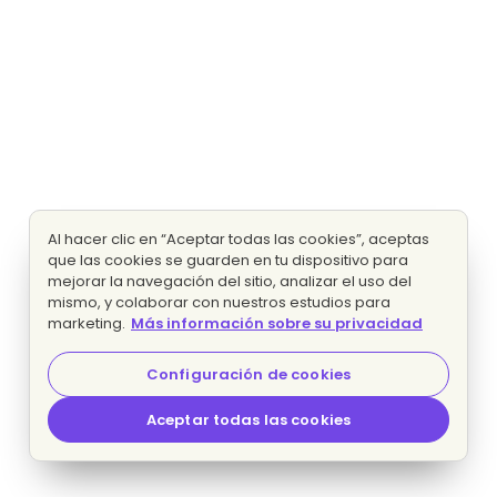
Al hacer clic en “Aceptar todas las cookies”, aceptas
que las cookies se guarden en tu dispositivo para
mejorar la navegación del sitio, analizar el uso del
mismo, y colaborar con nuestros estudios para
marketing.
Más información sobre su privacidad
Configuración de cookies
Aceptar todas las cookies