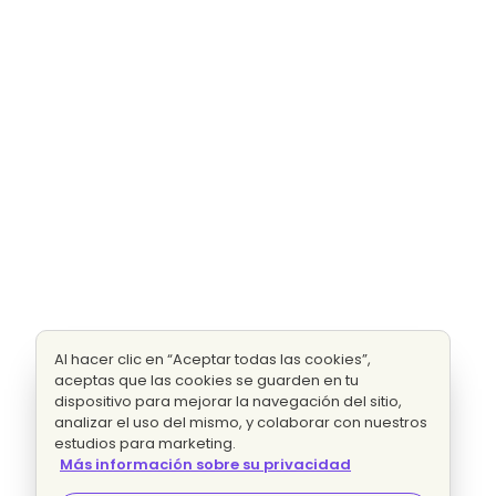
Al hacer clic en “Aceptar todas las cookies”,
aceptas que las cookies se guarden en tu
dispositivo para mejorar la navegación del sitio,
analizar el uso del mismo, y colaborar con nuestros
estudios para marketing.
Más información sobre su privacidad