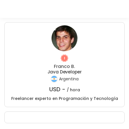
Franco B.
Java Developer
Argentina
USD -
/ hora
Freelancer experto en Programación y Tecnología