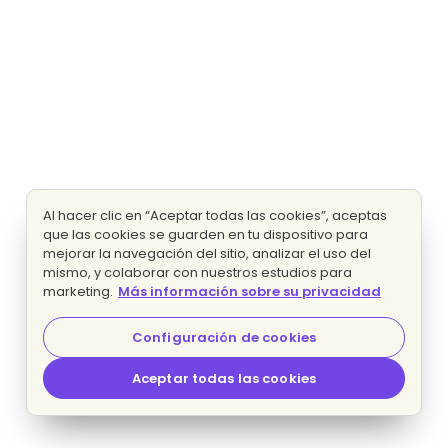
Al hacer clic en “Aceptar todas las cookies”, aceptas
que las cookies se guarden en tu dispositivo para
mejorar la navegación del sitio, analizar el uso del
mismo, y colaborar con nuestros estudios para
marketing.
Más información sobre su privacidad
Configuración de cookies
Aceptar todas las cookies