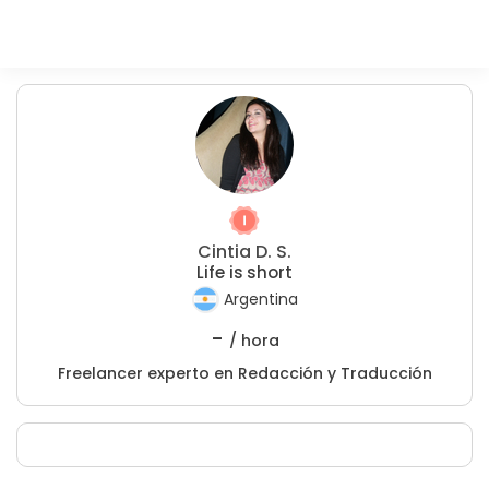
Cintia D. S.
Life is short
Argentina
-
/ hora
Freelancer experto en Redacción y Traducción