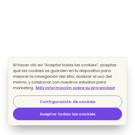
Al hacer clic en “Aceptar todas las cookies”, aceptas
que las cookies se guarden en tu dispositivo para
mejorar la navegación del sitio, analizar el uso del
mismo, y colaborar con nuestros estudios para
marketing.
Más información sobre su privacidad
Configuración de cookies
Aceptar todas las cookies