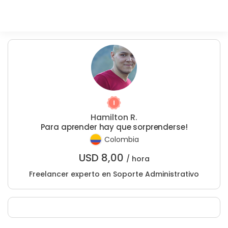
Hamilton R.
Para aprender hay que sorprenderse!
Colombia
USD
8,00
/ hora
Freelancer experto en Soporte Administrativo