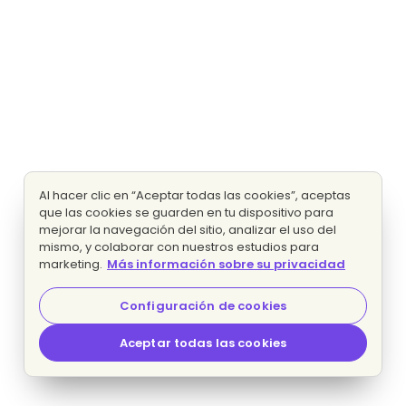
Al hacer clic en “Aceptar todas las cookies”, aceptas
que las cookies se guarden en tu dispositivo para
mejorar la navegación del sitio, analizar el uso del
mismo, y colaborar con nuestros estudios para
marketing.
Más información sobre su privacidad
Configuración de cookies
Aceptar todas las cookies