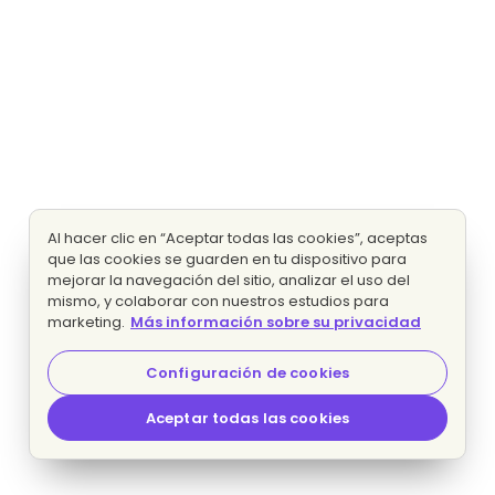
Al hacer clic en “Aceptar todas las cookies”, aceptas
que las cookies se guarden en tu dispositivo para
mejorar la navegación del sitio, analizar el uso del
mismo, y colaborar con nuestros estudios para
marketing.
Más información sobre su privacidad
Configuración de cookies
Aceptar todas las cookies