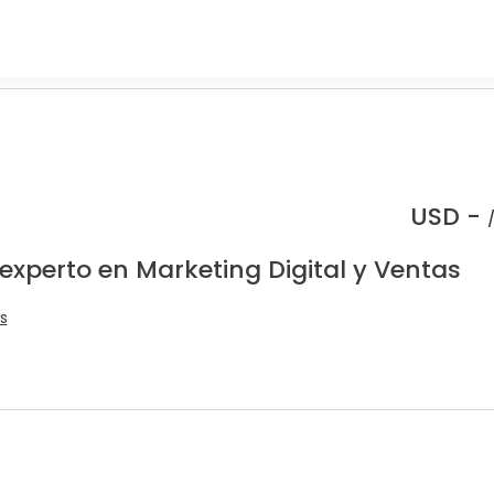
USD -
experto en Marketing Digital y Ventas
s