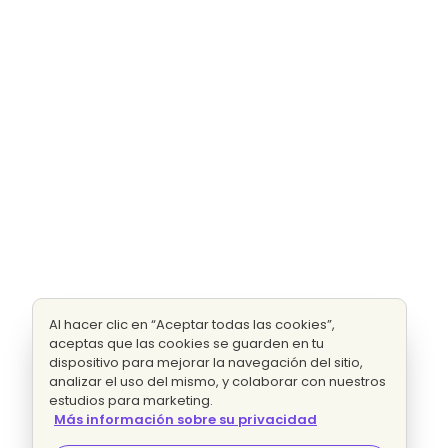
Al hacer clic en “Aceptar todas las cookies”,
aceptas que las cookies se guarden en tu
dispositivo para mejorar la navegación del sitio,
analizar el uso del mismo, y colaborar con nuestros
estudios para marketing.
Más información sobre su privacidad