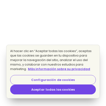
Al hacer clic en “Aceptar todas las cookies”, aceptas
que las cookies se guarden en tu dispositivo para
mejorar la navegación del sitio, analizar el uso del
mismo, y colaborar con nuestros estudios para
marketing.
Más información sobre su privacidad
Configuración de cookies
Aceptar todas las cookies