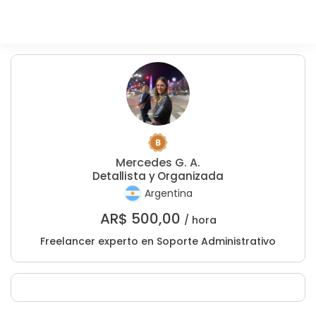
Mercedes G. A.
Detallista y Organizada
Argentina
AR$
500,00
/ hora
Freelancer experto en Soporte Administrativo