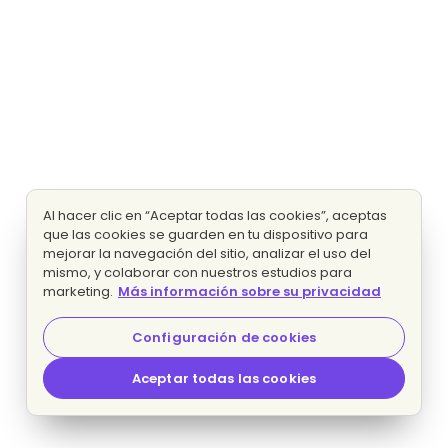
Al hacer clic en “Aceptar todas las cookies”, aceptas
que las cookies se guarden en tu dispositivo para
mejorar la navegación del sitio, analizar el uso del
mismo, y colaborar con nuestros estudios para
marketing.
Más información sobre su privacidad
Configuración de cookies
Aceptar todas las cookies