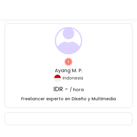
Ayang M. P.
Indonesia
IDR -
/ hora
Freelancer experto en Diseño y Multimedia