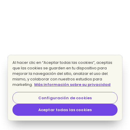
Al hacer clic en “Aceptar todas las cookies”, aceptas
que las cookies se guarden en tu dispositivo para
mejorar la navegación del sitio, analizar el uso del
mismo, y colaborar con nuestros estudios para
marketing.
Más información sobre su privacidad
Configuración de cookies
Aceptar todas las cookies