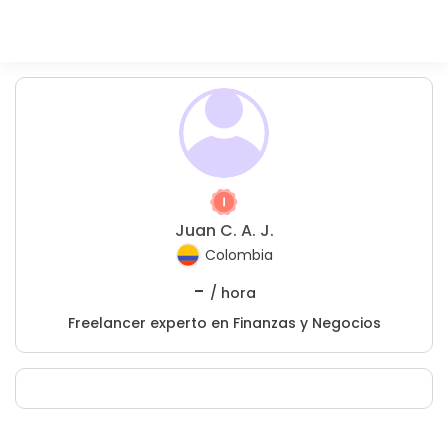
Juan C. A. J.
Colombia
-
/ hora
Freelancer experto en Finanzas y Negocios