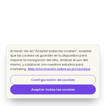
Al hacer clic en “Aceptar todas las cookies”, aceptas
que las cookies se guarden en tu dispositivo para
mejorar la navegación del sitio, analizar el uso del
mismo, y colaborar con nuestros estudios para
marketing.
Más información sobre su privacidad
Configuración de cookies
Aceptar todas las cookies