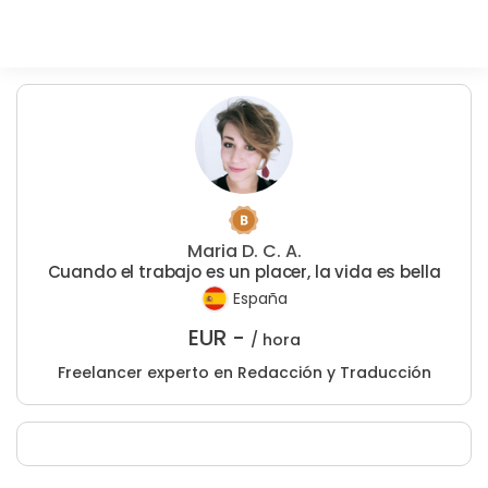
Maria D. C. A.
Cuando el trabajo es un placer, la vida es bella
España
EUR -
/ hora
Freelancer experto en Redacción y Traducción