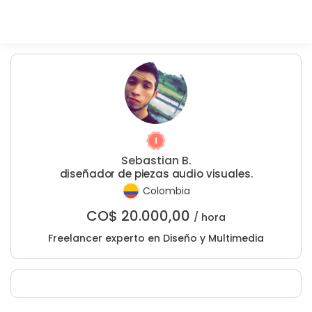
Sebastian B.
diseñador de piezas audio visuales.
Colombia
CO$
20.000,00
/ hora
Freelancer experto en Diseño y Multimedia