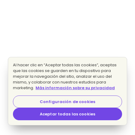
Al hacer clic en “Aceptar todas las cookies”, aceptas
que las cookies se guarden en tu dispositivo para
mejorar la navegación del sitio, analizar el uso del
mismo, y colaborar con nuestros estudios para
marketing.
Más información sobre su privacidad
Configuración de cookies
Aceptar todas las cookies