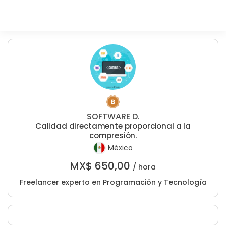
SOFTWARE D.
Calidad directamente proporcional a la
compresión.
México
MX$
650,00
/ hora
Freelancer experto en Programación y Tecnología