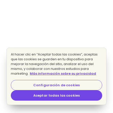
Al hacer clic en “Aceptar todas las cookies”, aceptas
que las cookies se guarden en tu dispositivo para
mejorar la navegación del sitio, analizar el uso del
mismo, y colaborar con nuestros estudios para
marketing.
Más información sobre su privacidad
Configuración de cookies
Aceptar todas las cookies