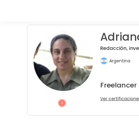
Adriana
Redacción, inve
Argentina
Freelancer
Ver certificacione