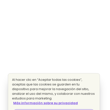
Al hacer clic en “Aceptar todas las cookies”,
aceptas que las cookies se guarden en tu
dispositivo para mejorar la navegación del sitio,
analizar el uso del mismo, y colaborar con nuestros
estudios para marketing.
Más información sobre su privacidad