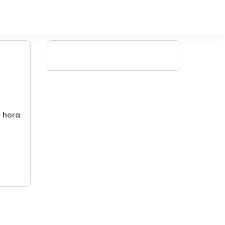
/ hora