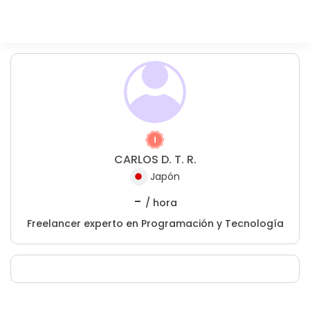
CARLOS D. T. R.
Japón
-
/ hora
Freelancer experto en Programación y Tecnología