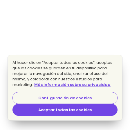
Al hacer clic en “Aceptar todas las cookies”, aceptas
que las cookies se guarden en tu dispositivo para
mejorar la navegación del sitio, analizar el uso del
mismo, y colaborar con nuestros estudios para
marketing.
Más información sobre su privacidad
Configuración de cookies
Aceptar todas las cookies