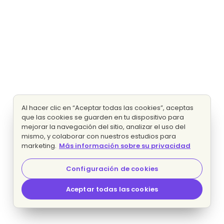
Al hacer clic en “Aceptar todas las cookies”, aceptas
que las cookies se guarden en tu dispositivo para
mejorar la navegación del sitio, analizar el uso del
mismo, y colaborar con nuestros estudios para
marketing.
Más información sobre su privacidad
Configuración de cookies
Aceptar todas las cookies