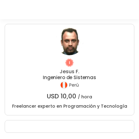
Jesus F.
Ingeniero de Sistemas
Perú
USD
10,00
/ hora
Freelancer experto en Programación y Tecnología