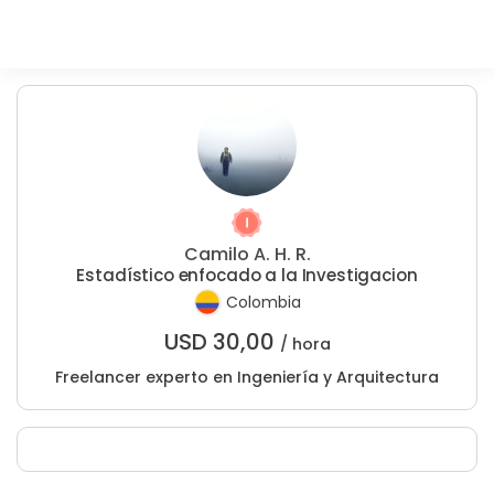
Camilo A. H. R.
Estadístico enfocado a la Investigacion
Colombia
USD
30,00
/ hora
Freelancer experto en Ingeniería y Arquitectura