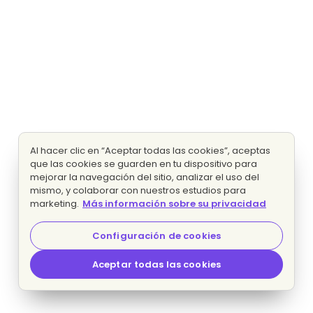
Al hacer clic en “Aceptar todas las cookies”, aceptas
que las cookies se guarden en tu dispositivo para
mejorar la navegación del sitio, analizar el uso del
mismo, y colaborar con nuestros estudios para
marketing.
Más información sobre su privacidad
Configuración de cookies
Aceptar todas las cookies