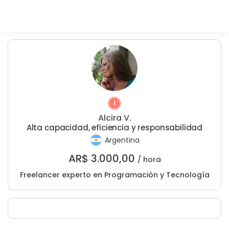
Alcira V.
Alta capacidad, eficiencia y responsabilidad
Argentina
AR$
3.000,00
/ hora
Freelancer experto en Programación y Tecnología