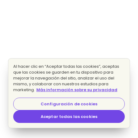
Al hacer clic en “Aceptar todas las cookies”, aceptas
que las cookies se guarden en tu dispositivo para
mejorar la navegación del sitio, analizar el uso del
mismo, y colaborar con nuestros estudios para
marketing.
Más información sobre su privacidad
Configuración de cookies
Aceptar todas las cookies