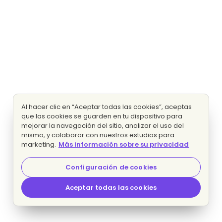
Al hacer clic en “Aceptar todas las cookies”, aceptas
que las cookies se guarden en tu dispositivo para
mejorar la navegación del sitio, analizar el uso del
mismo, y colaborar con nuestros estudios para
marketing.
Más información sobre su privacidad
Configuración de cookies
Aceptar todas las cookies