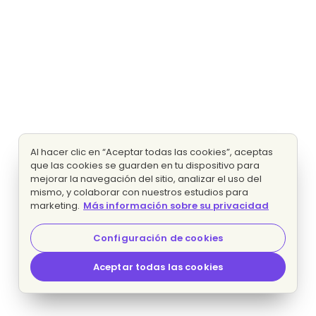
Al hacer clic en “Aceptar todas las cookies”, aceptas
que las cookies se guarden en tu dispositivo para
mejorar la navegación del sitio, analizar el uso del
mismo, y colaborar con nuestros estudios para
marketing.
Más información sobre su privacidad
Configuración de cookies
Aceptar todas las cookies