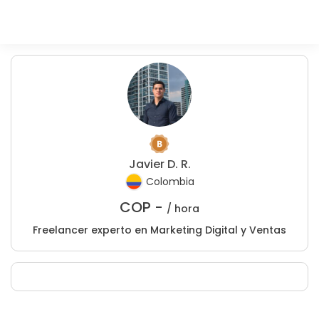
Javier D. R.
Colombia
COP -
/ hora
Freelancer experto en Marketing Digital y Ventas