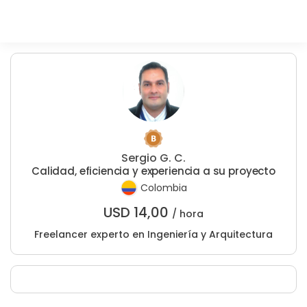
Sergio G. C.
Calidad, eficiencia y experiencia a su proyecto
Colombia
USD
14,00
/ hora
Freelancer experto en Ingeniería y Arquitectura