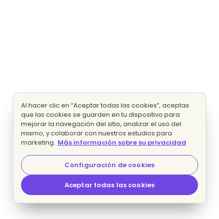
Al hacer clic en “Aceptar todas las cookies”, aceptas
que las cookies se guarden en tu dispositivo para
mejorar la navegación del sitio, analizar el uso del
mismo, y colaborar con nuestros estudios para
marketing.
Más información sobre su privacidad
Configuración de cookies
Aceptar todas las cookies