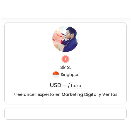
Sk S.
Singapur
USD -
/ hora
Freelancer experto en Marketing Digital y Ventas