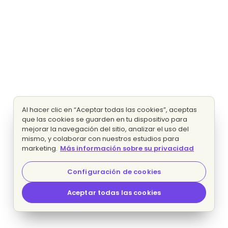
Al hacer clic en “Aceptar todas las cookies”, aceptas
que las cookies se guarden en tu dispositivo para
mejorar la navegación del sitio, analizar el uso del
mismo, y colaborar con nuestros estudios para
marketing.
Más información sobre su privacidad
Configuración de cookies
Aceptar todas las cookies