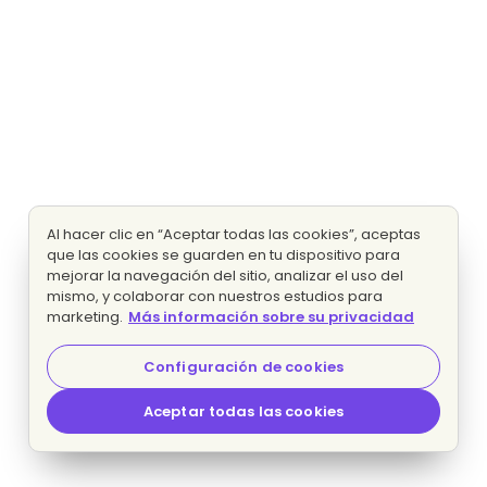
Al hacer clic en “Aceptar todas las cookies”, aceptas
que las cookies se guarden en tu dispositivo para
mejorar la navegación del sitio, analizar el uso del
mismo, y colaborar con nuestros estudios para
marketing.
Más información sobre su privacidad
Configuración de cookies
Aceptar todas las cookies