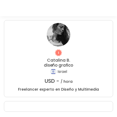
Catalina B.
diseño grafico
Israel
USD -
/ hora
Freelancer experto en Diseño y Multimedia