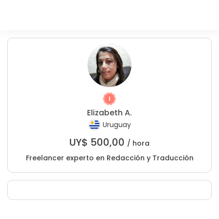
Elizabeth A.
Uruguay
UY$
500,00
/ hora
Freelancer experto en Redacción y Traducción