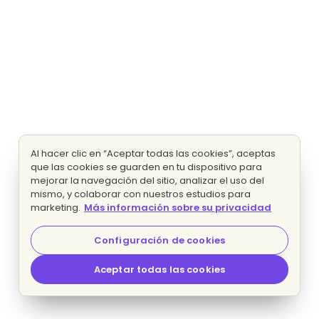
Al hacer clic en “Aceptar todas las cookies”, aceptas
que las cookies se guarden en tu dispositivo para
mejorar la navegación del sitio, analizar el uso del
mismo, y colaborar con nuestros estudios para
marketing.
Más información sobre su privacidad
Configuración de cookies
Aceptar todas las cookies