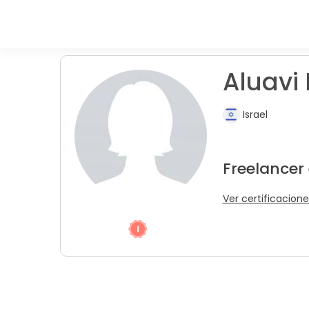
Aluavi 
Israel
Freelancer
Ver certificacione