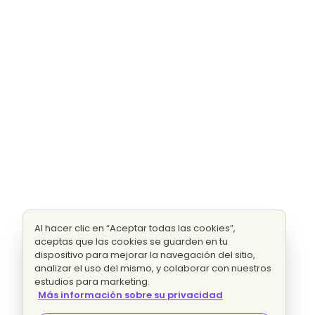
Al hacer clic en “Aceptar todas las cookies”,
aceptas que las cookies se guarden en tu
dispositivo para mejorar la navegación del sitio,
analizar el uso del mismo, y colaborar con nuestros
estudios para marketing.
Más información sobre su privacidad