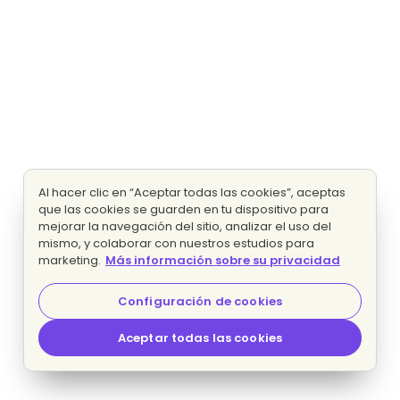
Al hacer clic en “Aceptar todas las cookies”, aceptas
que las cookies se guarden en tu dispositivo para
mejorar la navegación del sitio, analizar el uso del
mismo, y colaborar con nuestros estudios para
marketing.
Más información sobre su privacidad
Configuración de cookies
Aceptar todas las cookies