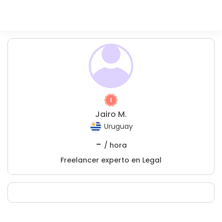
Jairo M.
Uruguay
-
/ hora
Freelancer experto en Legal