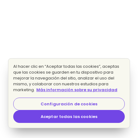
Al hacer clic en “Aceptar todas las cookies”, aceptas
que las cookies se guarden en tu dispositivo para
mejorar la navegación del sitio, analizar el uso del
mismo, y colaborar con nuestros estudios para
marketing.
Más información sobre su privacidad
Configuración de cookies
Aceptar todas las cookies