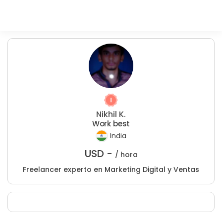
Nikhil K.
Work best
India
USD -
/ hora
Freelancer experto en Marketing Digital y Ventas